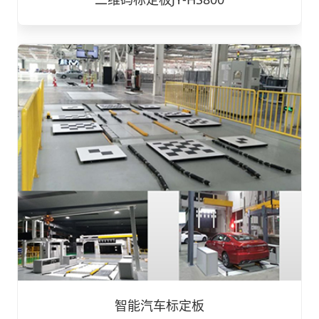
智能汽车标定板