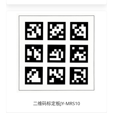
二维码标定板JY-MRS10