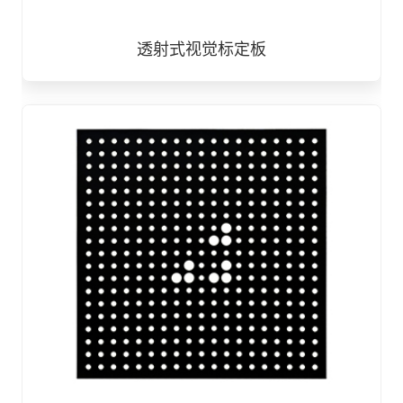
透射式视觉标定板