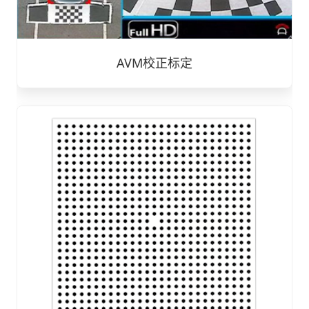
AVM校正标定