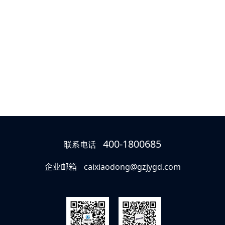
400-1800685
联系电话
企业邮箱
caixiaodong@gzjygd.com