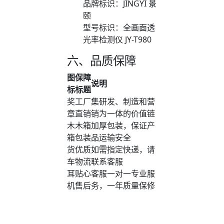
品牌标识：JINGYI 景
颐
型号标识：全画面透
光率检测仪 JY-T980
六、品质保障
图
保障
说明
标
标题
奖
工厂
集研发、制造和营
章
直销
销为一体的价值链
木
木箱
加厚包装，保证产
箱
包装
品运输安全
货
优质
如需指定快递，请
车
物流
联系客服
耳
贴心
客服一对一专业服
机
售后
务，一年质量保修