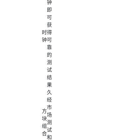
钟
即
可
获
时
得
钟
可
靠
的
测
试
结
果
久
经
市
方
场
块
测
组
试
合
和