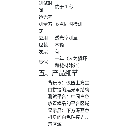
测试时
优于 1 秒
间
透光率
测量方
多点同时检测
式
应用
透光率测量
包装
木箱
发票
有
一年（人为损坏
质保
和耗材除外）
五、产品细节
背景罩：仪器上方黑
白拼接的遮光罩结构
测试平台：中间白色
放置样品的平台区域
显示屏：下方深蓝色
机身的白色触控 / 显
示区域