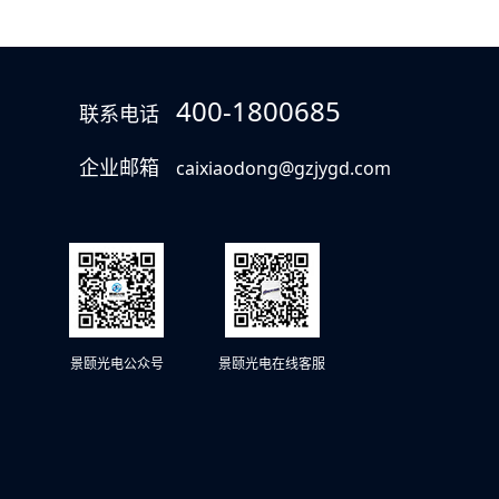
400-1800685
联系电话
企业邮箱
caixiaodong@gzjygd.com
景颐光电公众号
景颐光电在线客服