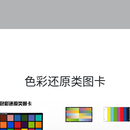
产品中心
业务板块
服务与支持
新闻中心
色彩还原类图卡