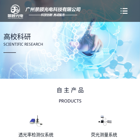
高校科研
SCIENTIFIC RESEARCH
自主产品
PRODUCTS
透光率检测仪系统
荧光测量系统