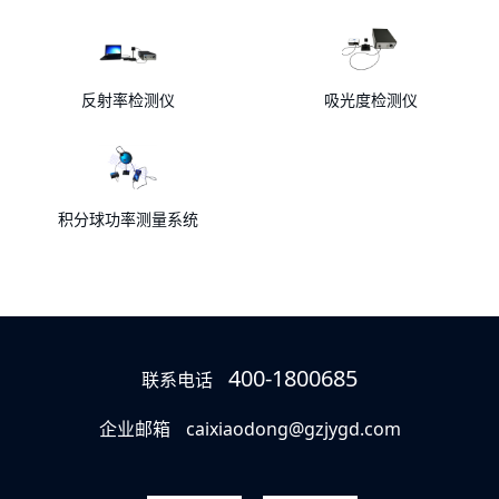
反射率检测仪
吸光度检测仪
积分球功率测量系统
400-1800685
联系电话
企业邮箱
caixiaodong@gzjygd.com