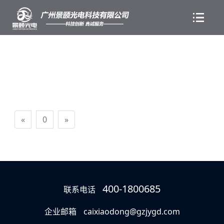
«
0
»
400-1800685
联系电话
企业邮箱
caixiaodong@gzjygd.com