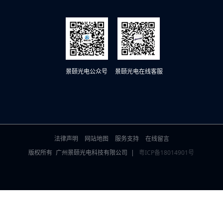
景颐光电公众号
景颐光电在线客服
法律声明
网站地图
服务支持
在线留言
版权所有
广州景颐光电科技有限公司
|
粤ICP备18014901号