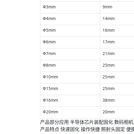
Φ3mm
9mm
Φ4mm
14mm
Φ5mm
16mm
Φ6mm
17mm
Φ7mm
21mm
Φ8mm
25mm
Φ10mm
25mm
Φ15mm
25mm
Φ16mm
38mm
Φ20mm
20mm
产品部分应用 半导体芯片装配固化 数码相
产品特点 快速固化 操作快捷 照射头固定 