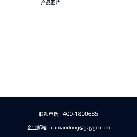
产品图片
400-1800685
联系电话
企业邮箱
caixiaodong@gzjygd.com