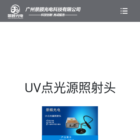
UV点光源照射头